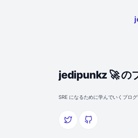
jedipunkz 🚀
SRE になるために学んでいくブロ