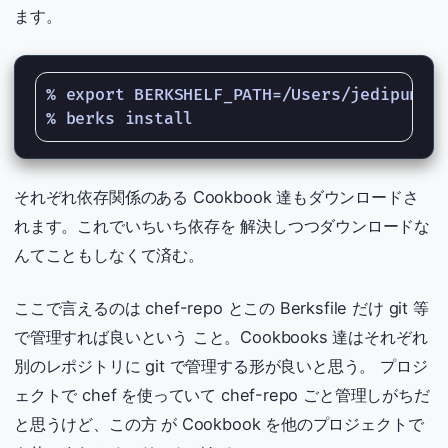
ます。
% export BERKSHELF_PATH=/Users/jedipunkz/
それぞれ依存関係のある Cookbook 達もダウンロードさ
れます。これでいちいち依存を 解決しつつダウンロードな
んてこともしなくて済む。
ここで言えるのは chef-repo とこの Berksfile だけ git 等
で管理すれば良いという こと。Cookbooks 達はそれぞれ
別のレポジトリに git で管理する形が良いと思う。 プロジ
ェクトで chef を使っていて chef-repo ごと管理しがちだ
と思うけど、この方 が Cookbook を他のプロジェクトで