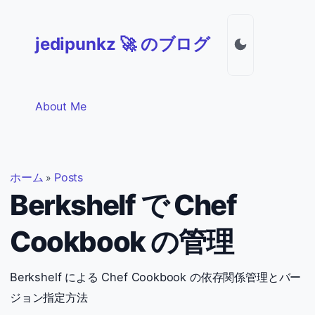
jedipunkz 🚀 のブログ
About Me
ホーム
Posts
»
Berkshelf で Chef
Cookbook の管理
Berkshelf による Chef Cookbook の依存関係管理とバー
ジョン指定方法