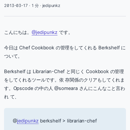
2013-03-17
· 1 分 · jedipunkz
こんにちは。
@jedipunkz
です。
今日は Chef Cookbook の管理をしてくれる Berkshelf に
ついて。
Berkshelf は Librarian-Chef と同じく Cookbook の管理
をしてくれるツールです。依 存関係のクリアもしてくれま
す。Opscode の中の人 @someara さんにこんなこと言わ
れ て、
@
jedipunkz
berkshelf > librarian-chef