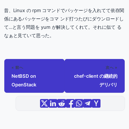
昔、Linux の rpm コマンドでパッケージを入れてて依存関
係にあるパッケージをコマ ンド打つたびにダウンロードし
て…と言う問題を yum が解決してくれて。それに似て る
なぁと見ていて思った。
« 前へ
次へ »
NetBSD on
chef-client の継続的
OpenStack
デリバリ