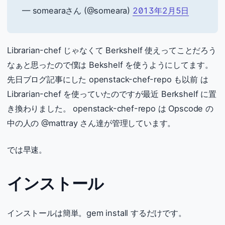
— somearaさん (@someara)
2013年2月5日
Librarian-chef じゃなくて Berkshelf 使えってことだろう
なぁと思ったので僕は Bekshelf を使うようにしてます。
先日ブログ記事にした openstack-chef-repo も以前 は
Librarian-chef を使っていたのですが最近 Berkshelf に置
き換わりました。 openstack-chef-repo は Opscode の
中の人の @mattray さん達が管理しています。
では早速。
インストール
インストールは簡単。gem install するだけです。