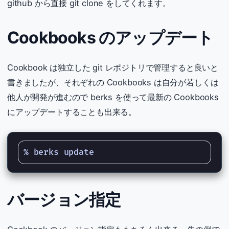
github から直接 git clone をしてくれます。
Cookbooks のアップデート
Cookbook は独立した git レポジトリで管理すると良いと
書きましたが、それぞれの Cookbooks は自分が若しくは
他人が開発が進むので berks を使って最新の Cookbooks
にアップデートすることも出来る。
バージョン指定