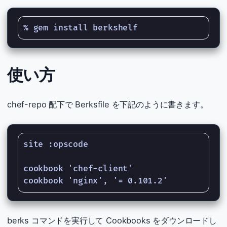
使い方
chef-repo 配下で Berksfile を下記のように書きます。
site :opscode

cookbook 'chef-client'

berks コマンドを実行して Cookbooks をダウンロードし