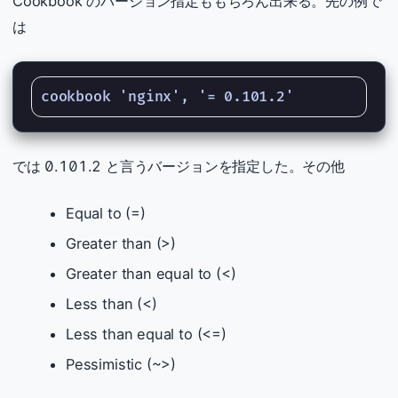
Cookbook のバージョン指定ももちろん出来る。先の例で
は
では 0.101.2 と言うバージョンを指定した。その他
Equal to (=)
Greater than (>)
Greater than equal to (<)
Less than (<)
Less than equal to (<=)
Pessimistic (~>)