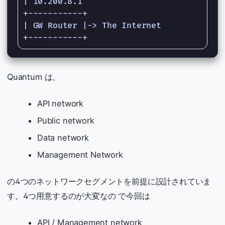
| 10.200.8.1

+-----------+

| GW Router |-> The Internet

Quantum は、
API network
Public network
Data network
Management Network
の4つのネットワークセグメントを前提に設計されていま
す。4つ用意するのが大変なの で今回は
API / Management network