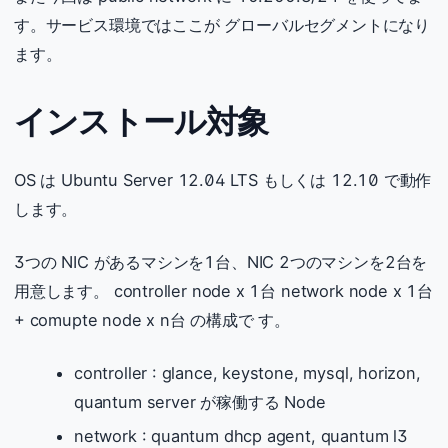
す。サービス環境ではここが グローバルセグメントになり
ます。
インストール対象
OS は Ubuntu Server 12.04 LTS もしくは 12.10 で動作
します。
3つの NIC があるマシンを1台、NIC 2つのマシンを2台を
用意します。 controller node x 1台 network node x 1台
+ comupte node x n台 の構成で す。
controller : glance, keystone, mysql, horizon,
quantum server が稼働する Node
network : quantum dhcp agent, quantum l3