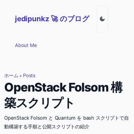
jedipunkz 🚀 のブログ
About Me
ホーム
Posts
»
OpenStack Folsom 構
築スクリプト
OpenStack Folsom と Quantum を bash スクリプトで自
動構築する手順と公開スクリプトの紹介