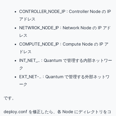
CONTROLLER_NODE_IP : Controller Node の IP
アドレス
NETWROK_NODE_IP : Network Node の IP アド
レス
COMPUTE_NODE_IP : Compute Node の IP ア
ドレス
INT_NET_.. : Quantum で管理する内部ネットワー
ク
EXT_NET-.. : Quantum で管理する外部ネットワ
ーク
です。
deploy.conf を修正したら、各 Node にディレクトリをコ