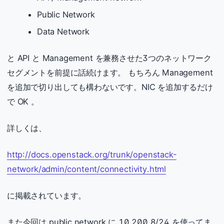
Public Network
Data Network
と API と Management を兼務させた3つのネットワーク
セグメントを前提に話続けます。 もちろん Management
を追加で切り出しても構わないです。NIC を追加するだけ
で OK 。
詳しくは、
http://docs.openstack.org/trunk/openstack-
network/admin/content/connectivity.html
に掲載されています。
また今回は public network に 10.200.8/24 を使ってま