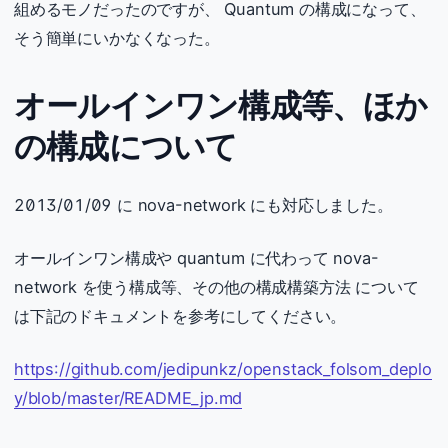
組めるモノだったのですが、 Quantum の構成になって、
そう簡単にいかなくなった。
オールインワン構成等、ほか
の構成について
2013/01/09 に nova-network にも対応しました。
オールインワン構成や quantum に代わって nova-
network を使う構成等、その他の構成構築方法 について
は下記のドキュメントを参考にしてください。
https://github.com/jedipunkz/openstack_folsom_deplo
y/blob/master/README_jp.md