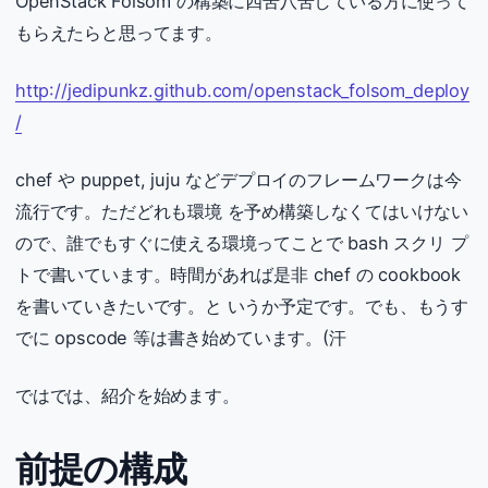
OpenStack Folsom の構築に四苦八苦している方に使って
もらえたらと思ってます。
http://jedipunkz.github.com/openstack_folsom_deploy
/
chef や puppet, juju などデプロイのフレームワークは今
流行です。ただどれも環境 を予め構築しなくてはいけない
ので、誰でもすぐに使える環境ってことで bash スクリ プ
トで書いています。時間があれば是非 chef の cookbook
を書いていきたいです。と いうか予定です。でも、もうす
でに opscode 等は書き始めています。(汗
ではでは、紹介を始めます。
前提の構成