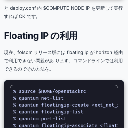
と deploy.conf 内 $COMPUTE_NODE_IP を更新して実行
すれば OK です。
Floating IP の利用
現在、folsom リリース版には floating ip が horizon 経由
で利用できない問題があ ります。コマンドラインでは利用
できるのでその方法を。
% source $HOME/openstackrc

% quantum net-list

% quantun floatingip-create <ext_net_id>

% quantun floatingip-list

% quantum port-list
