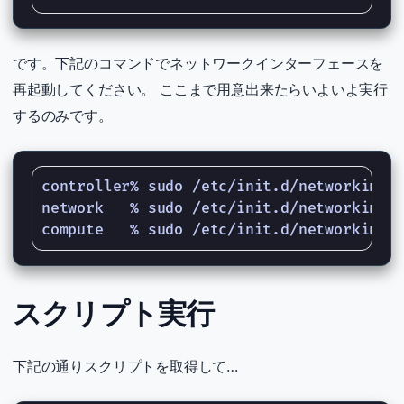
です。下記のコマンドでネットワークインターフェースを
再起動してください。 ここまで用意出来たらいよいよ実行
するのみです。
controller% sudo /etc/init.d/networking r
network   % sudo /etc/init.d/networking r
スクリプト実行
下記の通りスクリプトを取得して…