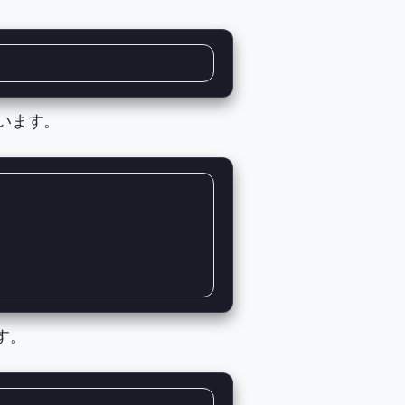
ています。
ます。