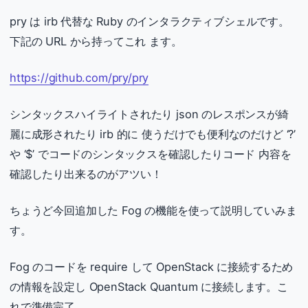
pry は irb 代替な Ruby のインタラクティブシェルです。
下記の URL から持ってこれ ます。
https://github.com/pry/pry
シンタックスハイライトされたり json のレスポンスが綺
麗に成形されたり irb 的に 使うだけでも便利なのだけど ‘?’
や ‘$’ でコードのシンタックスを確認したりコード 内容を
確認したり出来るのがアツい！
ちょうど今回追加した Fog の機能を使って説明していみま
す。
Fog のコードを require して OpenStack に接続するため
の情報を設定し OpenStack Quantum に接続します。こ
れで準備完了。