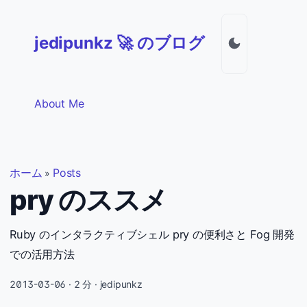
jedipunkz 🚀 のブログ
About Me
ホーム
Posts
»
pry のススメ
Ruby のインタラクティブシェル pry の便利さと Fog 開発
での活用方法
2013-03-06
· 2 分 · jedipunkz