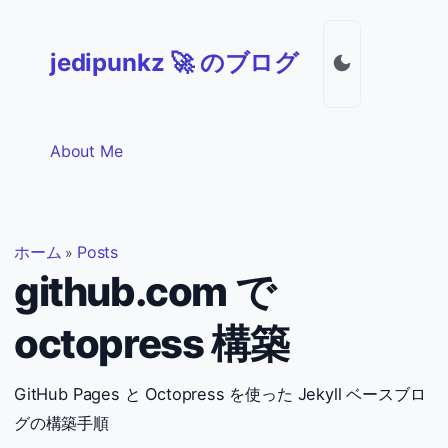
jedipunkz 🚀 のブログ
About Me
ホーム
Posts
»
github.com で
octopress 構築
GitHub Pages と Octopress を使った Jekyll ベースブロ
グの構築手順