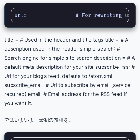
title = # Used in the header and title tags title = # A
description used in the header simple_search: #
Search engine for simple site search description = # A
default meta description for your site subscribe_rss: #
Url for your blog’s feed, defauts to /atom.xml
subscribe_email: # Url to subscribe by email (service
required) email: # Email address for the RSS feed if
you want it.
ではいよいよ、最初の投稿を。