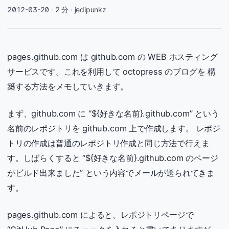
2012-03-20
· 2 分 · jedipunkz
pages.github.com は github.com の WEB ホスティング
サービスです。これを利用して octopress のブログを 構
築する方法をメモしていきます。
まず、github.com に “${好きな名前}.github.com” という
名前のレポジトリを github.com 上で作成します。 レポジ
トリの作成は普通のレポジトリ作成と同じ方法で行えま
す。しばらくすると “${好きな名前}.github.com のページ
がビルド出来ました” という内容でメールが送られてきま
す。
pages.github.com によると、レポジトリページで