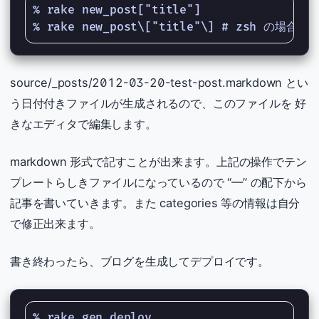
% rake new_post["title"]

source/_posts/2012-03-20-test-post.markdown とい
う日付付きファイルが生成されるので、このファイルを 好
きなエディタで編集します。
markdown 形式で記すことが出来ます。上記の操作でテン
プレートらしきファイルになっているので “—” の配下から
記事を書いていきます。また categories 等の情報は自分
で修正出来ます。
書き終わったら、ブログを生成してデプロイです。