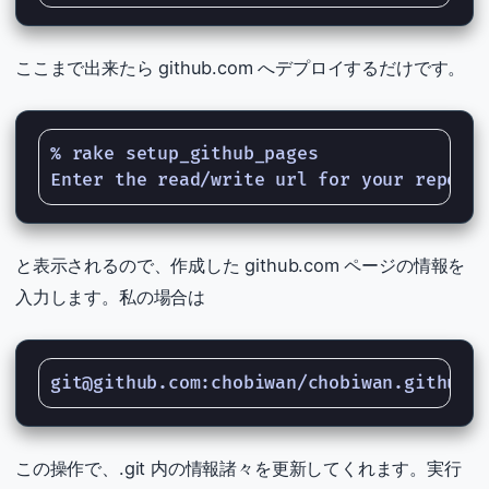
ここまで出来たら github.com へデプロイするだけです。
% rake setup_github_pages

と表示されるので、作成した github.com ページの情報を
入力します。私の場合は
この操作で、.git 内の情報諸々を更新してくれます。実行