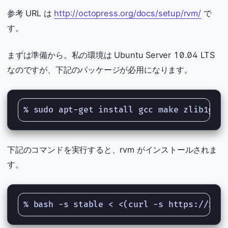
参考 URL は
http://octopress.org/docs/setup/rvm/
で
す。
まずは準備から。私の環境は Ubuntu Server 10.04 LTS
なのですが、下記のパッケージが必用になります。
下記のコマンドを実行すると、rvm がインストールされま
す。