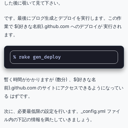
した後に覗いて見て下さい。
です。最後にブログ生成とデプロイを実行します。この作
業で ${好きな名前}.github.com へのデプロイが 実行され
ます。
暫く時間がかかりますが (数分) 、${好きな名
前}.github.com のサイトにアクセスできるようになってい
る はずです。
次に、必要最低限の設定を行います。_config.yml ファイ
ル内の下記の情報を満たしていきましょう。